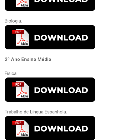
Biologia:
2º Ano Ensino Médio
Física:
Trabalho de Língua Espanhola: