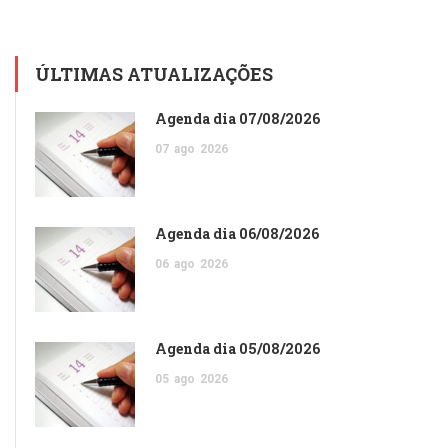
ÚLTIMAS ATUALIZAÇÕES
Agenda dia 07/08/2026
07
ago
2026
Agenda dia 06/08/2026
06
ago
2026
Agenda dia 05/08/2026
05
ago
2026