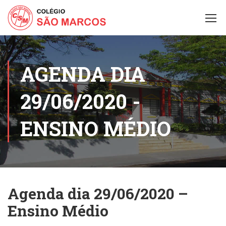
AGENDA DIA
29/06/2020 -
ENSINO MÉDIO
Agenda dia 29/06/2020 –
Ensino Médio