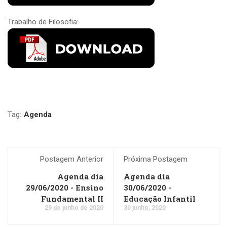
Trabalho de Filosofia:
Tag:
Agenda
Postagem Anterior
Próxima Postagem
Agenda dia
Agenda dia
29/06/2020 - Ensino
30/06/2020 -
Fundamental II
Educação Infantil
29 de junho de 2020
30 junho, 2020