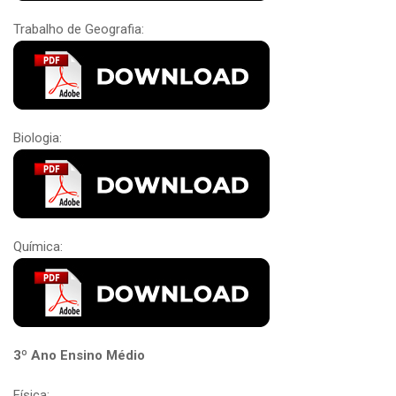
Trabalho de Geografia:
Biologia:
Química:
3º Ano Ensino Médio
Física: