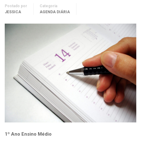
Postado por
Categoria
JESSICA
AGENDA DIÁRIA
1º Ano Ensino Médio