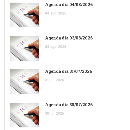
Agenda dia 04/08/2026
04
ago
2026
Agenda dia 03/08/2026
03
ago
2026
Agenda dia 31/07/2026
31
jul
2026
Agenda dia 30/07/2026
30
jul
2026