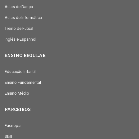
Aulas de Dança
Aulas de Informática
Treino de Futsal
Inglês e Espanhol
ENSINO REGULAR
Educação Infantil
Ensino Fundamental
Ensino Médio
PARCEIROS
Facnopar
Skill