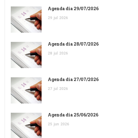
Agenda dia 29/07/2026
29
jul
2026
Agenda dia 28/07/2026
28
jul
2026
Agenda dia 27/07/2026
27
jul
2026
Agenda dia 25/06/2026
25
jun
2026