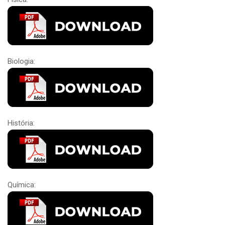
Biologia:
História:
Química: