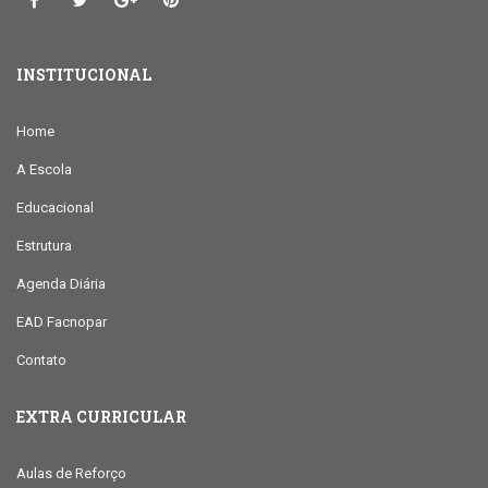
INSTITUCIONAL
Home
A Escola
Educacional
Estrutura
Agenda Diária
EAD Facnopar
Contato
EXTRA CURRICULAR
Aulas de Reforço