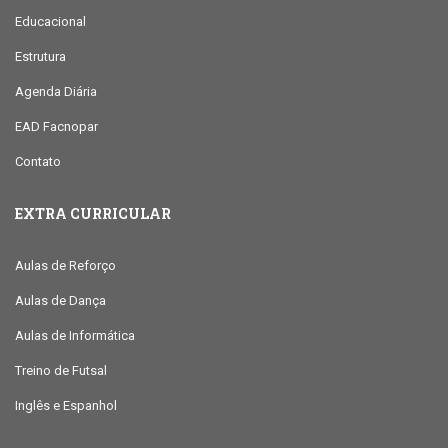
Educacional
Estrutura
Agenda Diária
EAD Facnopar
Contato
EXTRA CURRICULAR
Aulas de Reforço
Aulas de Dança
Aulas de Informática
Treino de Futsal
Inglês e Espanhol