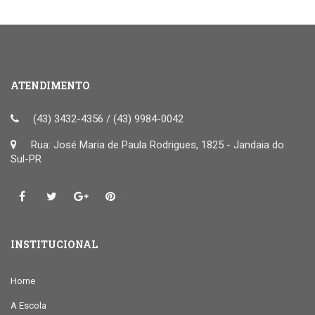
ATENDIMENTO
(43) 3432-4356 / (43) 9984-0042
Rua: José Maria de Paula Rodrigues, 1825 - Jandaia do
Sul-PR
INSTITUCIONAL
Home
A Escola