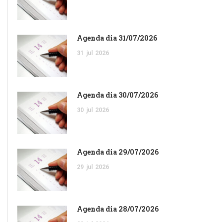
Agenda dia 31/07/2026
31
jul
2026
Agenda dia 30/07/2026
30
jul
2026
Agenda dia 29/07/2026
29
jul
2026
Agenda dia 28/07/2026