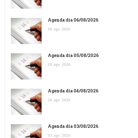
Agenda dia 06/08/2026
06
ago
2026
Agenda dia 05/08/2026
05
ago
2026
Agenda dia 04/08/2026
04
ago
2026
Agenda dia 03/08/2026
03
ago
2026