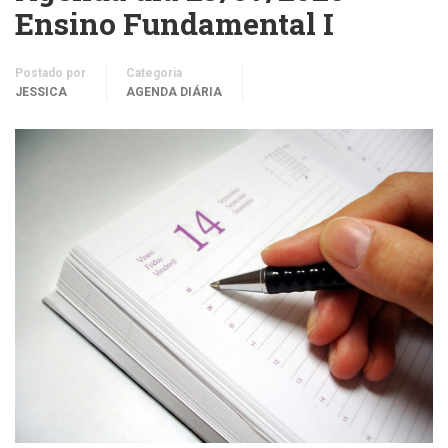
Ensino Fundamental I
Postado por
Categoria
JESSICA
AGENDA DIÁRIA