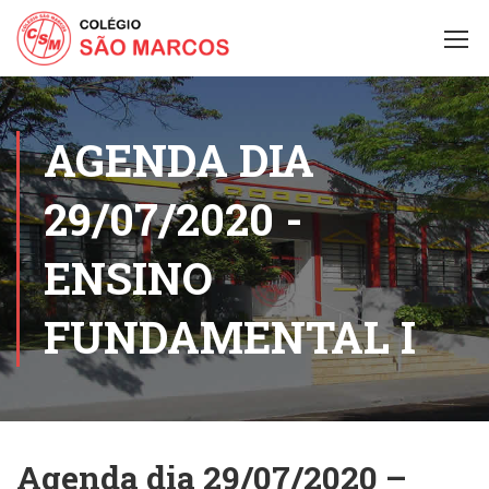
AGENDA DIA
29/07/2020 -
ENSINO
FUNDAMENTAL I
Agenda dia 29/07/2020 –