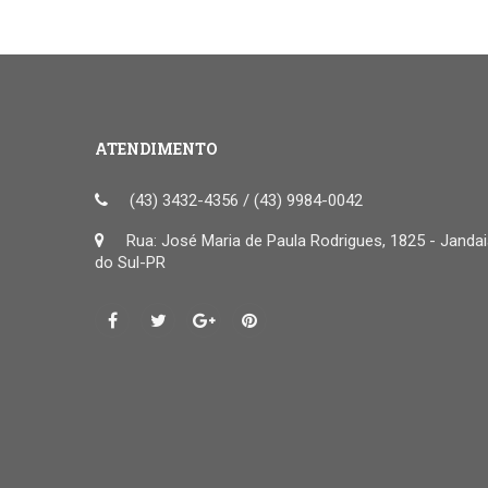
ATENDIMENTO
(43) 3432-4356 / (43) 9984-0042
Rua: José Maria de Paula Rodrigues, 1825 - Janda
do Sul-PR