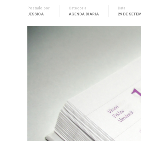
Postado por
Categoria
Data
JESSICA
AGENDA DIÁRIA
29 DE SETE