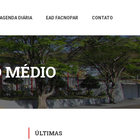
AGENDA DIÁRIA
EAD FACNOPAR
CONTATO
O MÉDIO
ÚLTIMAS