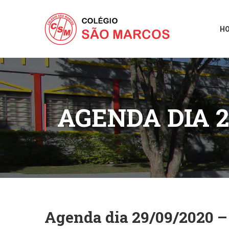
H
AGENDA DIA 2
Agenda dia 29/09/2020 –