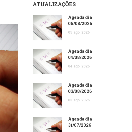
ATUALIZAÇÕES
Agenda dia
05/08/2026
05
ago
2026
Agenda dia
04/08/2026
04
ago
2026
Agenda dia
03/08/2026
03
ago
2026
Agenda dia
31/07/2026