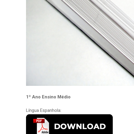
1º Ano Ensino Médio
Língua Espanhola: