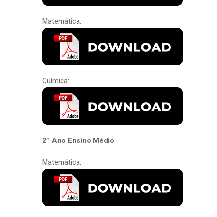
Matemática:
Química:
2º Ano Ensino Médio
Matemática: