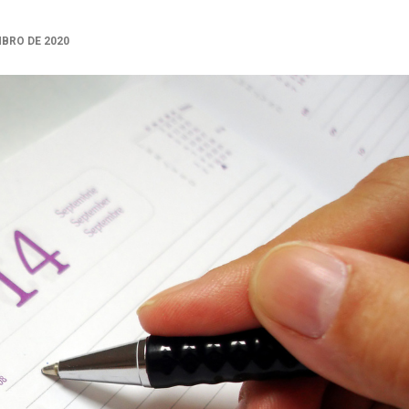
MBRO DE 2020