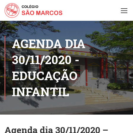
AGENDA DIA
30/11/2020 -
EDUCAÇÃO
INFANTIL
Agenda dia 30/11/2020 –