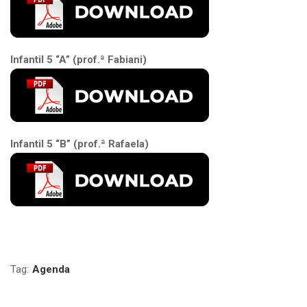
Infantil 5 “A” (prof.ª Fabiani)
Infantil 5 “B” (prof.ª Rafaela)
Tag:
Agenda