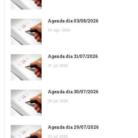
Agenda dia 03/08/2026
03
ago
2026
Agenda dia 31/07/2026
31
jul
2026
Agenda dia 30/07/2026
30
jul
2026
Agenda dia 29/07/2026
29
jul
2026