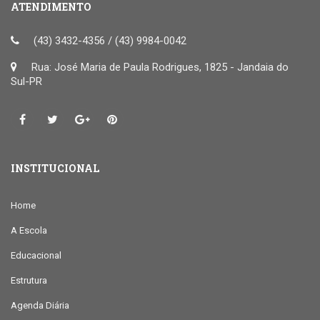
ATENDIMENTO
(43) 3432-4356 / (43) 9984-0042
Rua: José Maria de Paula Rodrigues, 1825 - Jandaia do
Sul-PR
INSTITUCIONAL
Home
A Escola
Educacional
Estrutura
Agenda Diária