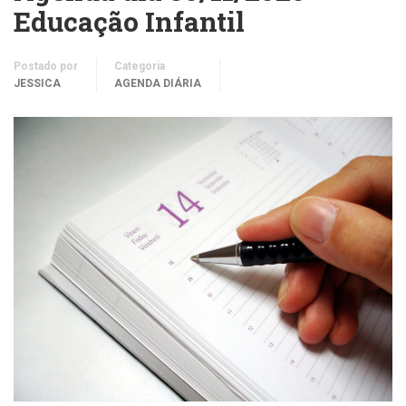
Educação Infantil
Postado por
Categoria
JESSICA
AGENDA DIÁRIA