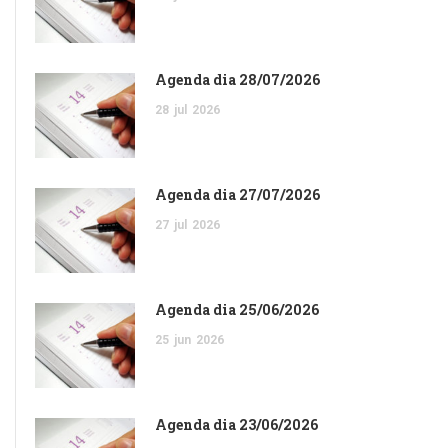
Agenda dia 28/07/2026
28
jul
2026
Agenda dia 27/07/2026
27
jul
2026
Agenda dia 25/06/2026
25
jun
2026
Agenda dia 23/06/2026