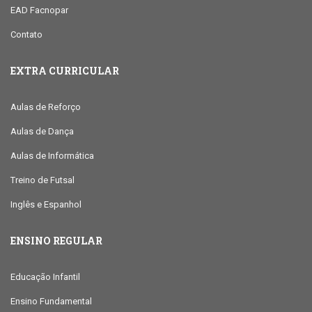
EAD Facnopar
Contato
EXTRA CURRICULAR
Aulas de Reforço
Aulas de Dança
Aulas de Informática
Treino de Futsal
Inglês e Espanhol
ENSINO REGULAR
Educação Infantil
Ensino Fundamental