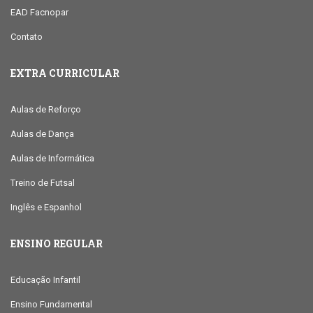
EAD Facnopar
Contato
EXTRA CURRICULAR
Aulas de Reforço
Aulas de Dança
Aulas de Informática
Treino de Futsal
Inglês e Espanhol
ENSINO REGULAR
Educação Infantil
Ensino Fundamental