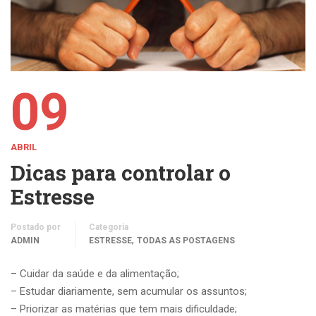
09
ABRIL
Dicas para controlar o
Estresse
Postado por
Categoria
,
ADMIN
ESTRESSE
TODAS AS POSTAGENS
– Cuidar da saúde e da alimentação;
– Estudar diariamente, sem acumular os assuntos;
– Priorizar as matérias que tem mais dificuldade;