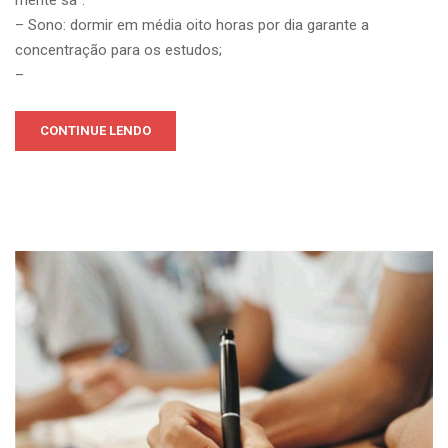
– Sono: dormir em média oito horas por dia garante a
concentração para os estudos;
–
CONTINUE LENDO