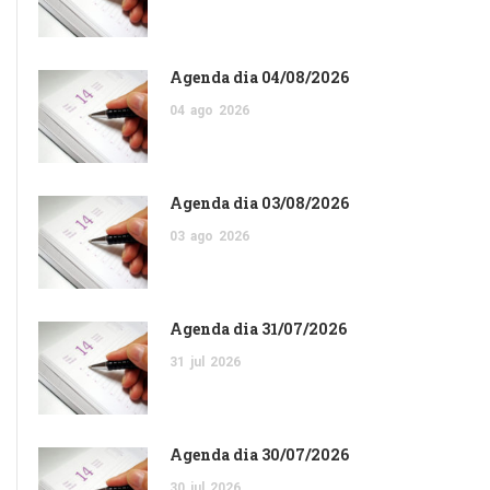
Agenda dia 04/08/2026
04
ago
2026
Agenda dia 03/08/2026
03
ago
2026
Agenda dia 31/07/2026
31
jul
2026
Agenda dia 30/07/2026
30
jul
2026