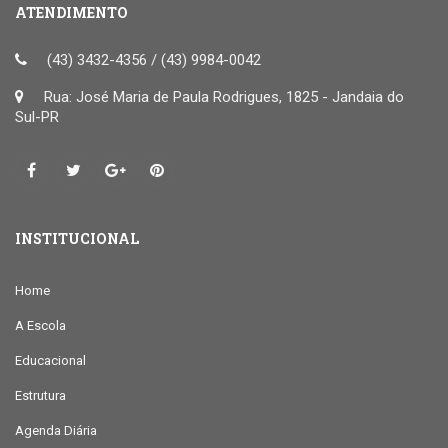
ATENDIMENTO
(43) 3432-4356 / (43) 9984-0042
Rua: José Maria de Paula Rodrigues, 1825 - Jandaia do
Sul-PR
INSTITUCIONAL
Home
A Escola
Educacional
Estrutura
Agenda Diária