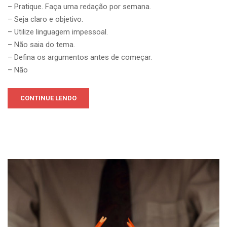
– Pratique. Faça uma redação por semana.
– Seja claro e objetivo.
– Utilize linguagem impessoal.
– Não saia do tema.
– Defina os argumentos antes de começar.
– Não
CONTINUE LENDO