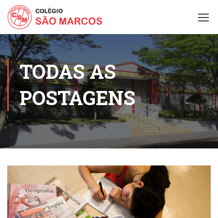
TODAS AS
POSTAGENS