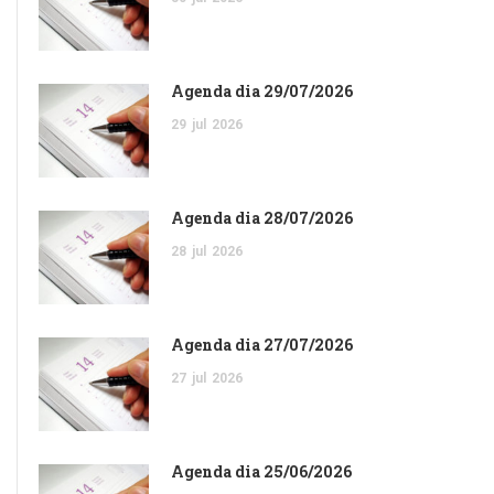
Agenda dia 29/07/2026
29
jul
2026
Agenda dia 28/07/2026
28
jul
2026
Agenda dia 27/07/2026
27
jul
2026
Agenda dia 25/06/2026