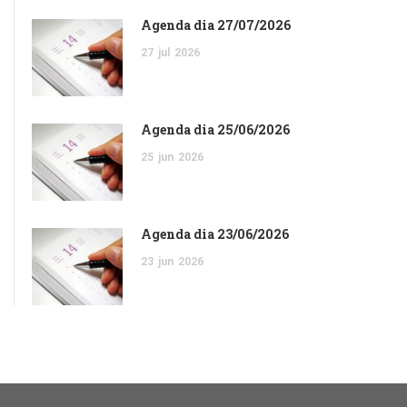
Agenda dia 27/07/2026
27
jul
2026
Agenda dia 25/06/2026
25
jun
2026
Agenda dia 23/06/2026
23
jun
2026