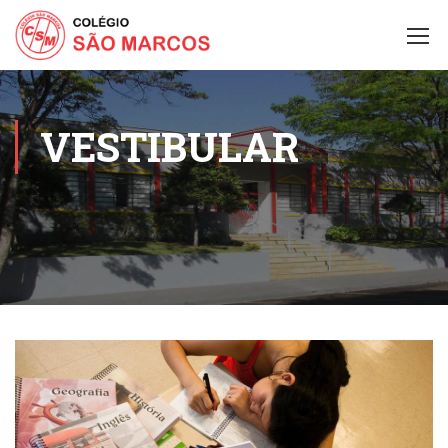
VESTIBULAR