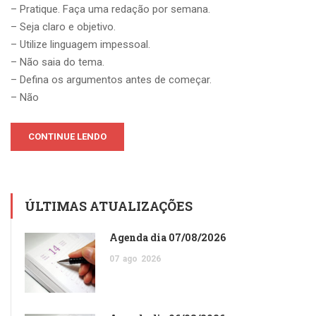
– Pratique. Faça uma redação por semana.
– Seja claro e objetivo.
– Utilize linguagem impessoal.
– Não saia do tema.
– Defina os argumentos antes de começar.
– Não
CONTINUE LENDO
ÚLTIMAS ATUALIZAÇÕES
Agenda dia 07/08/2026
07
ago
2026