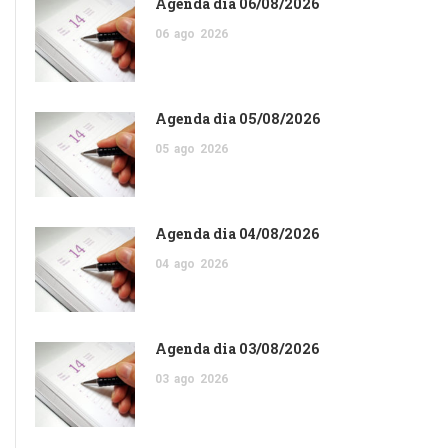
Agenda dia 06/08/2026
06
ago
2026
Agenda dia 05/08/2026
05
ago
2026
Agenda dia 04/08/2026
04
ago
2026
Agenda dia 03/08/2026
03
ago
2026