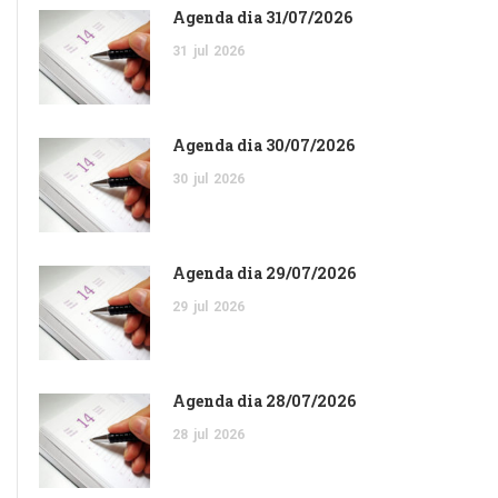
Agenda dia 31/07/2026
31
jul
2026
Agenda dia 30/07/2026
30
jul
2026
Agenda dia 29/07/2026
29
jul
2026
Agenda dia 28/07/2026
28
jul
2026