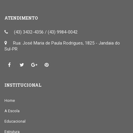
ATENDIMENTO
(43) 3432-4356 / (43) 9984-0042
Rua: José Maria de Paula Rodrigues, 1825 - Jandaia do
Sul-PR
INSTITUCIONAL
Home
A Escola
Educacional
Estrutura