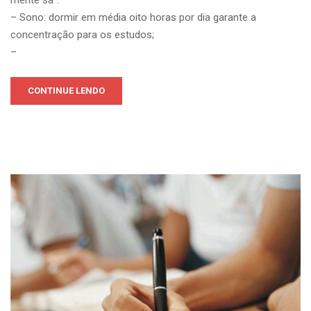
– Sono: dormir em média oito horas por dia garante a
concentração para os estudos;
–
CONTINUE LENDO