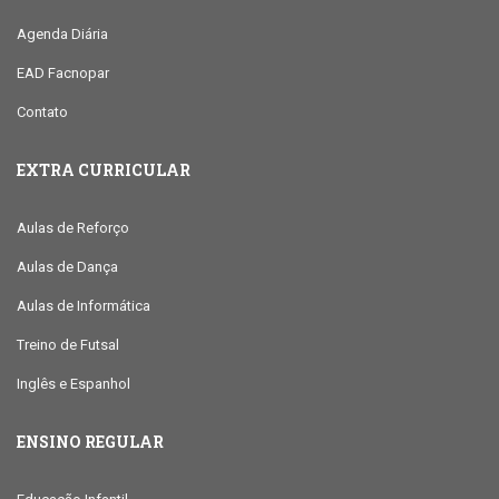
Agenda Diária
EAD Facnopar
Contato
EXTRA CURRICULAR
Aulas de Reforço
Aulas de Dança
Aulas de Informática
Treino de Futsal
Inglês e Espanhol
ENSINO REGULAR