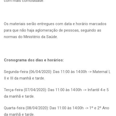
com mais comodidade.
Os materiais serão entregues com data e horário marcados
para que não haja aglomeração de pessoas, seguindo as
normas do Ministério da Saúde.
Cronograma dos dias e horários:
Segunda-feira (06/04/2020): Das 11:00 às 14:00h -> Maternal I,
II e III da manhã e tarde.
Terça-feira (07/04/2020): Das 11:00 às 14:00h -> Infantil 4 e 5
da manhã e tarde.
Quarta-feira (08/04/2020): Das 11:00 às 14:00h -> 1º e 2º Ano
da manhã e tarde.