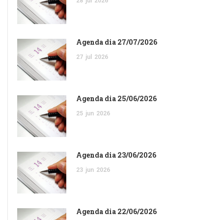
28
jul
2026
Agenda dia 27/07/2026
27
jul
2026
Agenda dia 25/06/2026
25
jun
2026
Agenda dia 23/06/2026
23
jun
2026
Agenda dia 22/06/2026