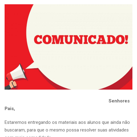
Senhores
Pais,
Estaremos entregando os materiais aos alunos que ainda não
buscaram, para que o mesmo possa resolver suas atividades