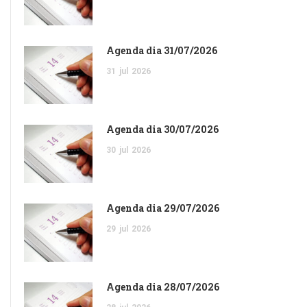
Agenda dia 31/07/2026
31
jul
2026
Agenda dia 30/07/2026
30
jul
2026
Agenda dia 29/07/2026
29
jul
2026
Agenda dia 28/07/2026