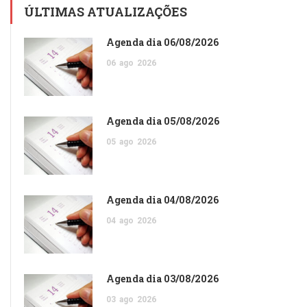
ÚLTIMAS ATUALIZAÇÕES
Agenda dia 06/08/2026
06
ago
2026
Agenda dia 05/08/2026
05
ago
2026
Agenda dia 04/08/2026
04
ago
2026
Agenda dia 03/08/2026
03
ago
2026