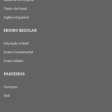
Treino de Futsal
Inglês e Espanhol
ENSINO REGULAR
Educação Infantil
Ensino Fundamental
Ensino Médio
PARCEIROS
Facnopar
Skill