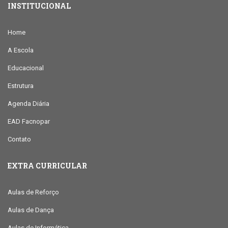
INSTITUCIONAL
Home
A Escola
Educacional
Estrutura
Agenda Diária
EAD Facnopar
Contato
EXTRA CURRICULAR
Aulas de Reforço
Aulas de Dança
Aulas de Informática