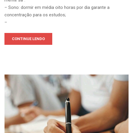
– Sono: dormir em média oito horas por dia garante a
concentração para os estudos;
–
CONTINUE LENDO