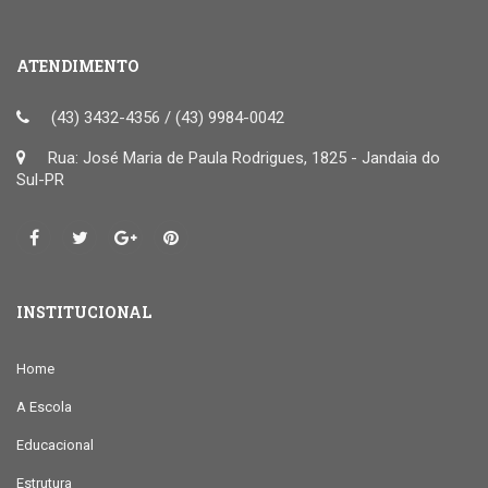
ATENDIMENTO
(43) 3432-4356 / (43) 9984-0042
Rua: José Maria de Paula Rodrigues, 1825 - Jandaia do
Sul-PR
INSTITUCIONAL
Home
A Escola
Educacional
Estrutura