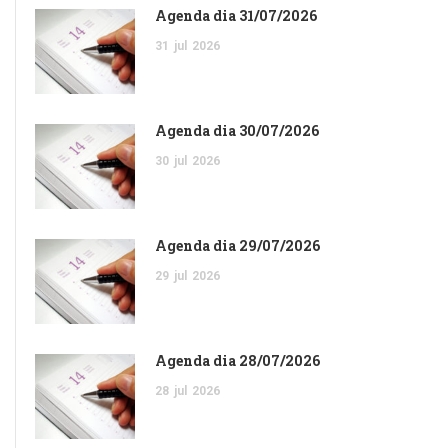
Agenda dia 31/07/2026
31
jul
2026
Agenda dia 30/07/2026
30
jul
2026
Agenda dia 29/07/2026
29
jul
2026
Agenda dia 28/07/2026
28
jul
2026