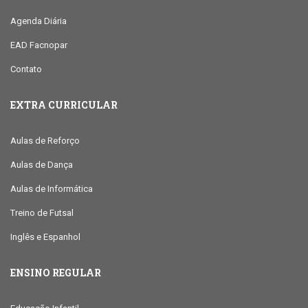
Agenda Diária
EAD Facnopar
Contato
EXTRA CURRICULAR
Aulas de Reforço
Aulas de Dança
Aulas de Informática
Treino de Futsal
Inglês e Espanhol
ENSINO REGULAR