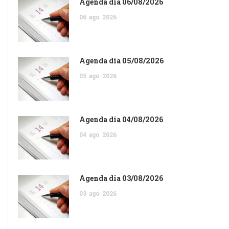
Agenda dia 06/08/2026
06
ago
2026
Agenda dia 05/08/2026
05
ago
2026
Agenda dia 04/08/2026
04
ago
2026
Agenda dia 03/08/2026
03
ago
2026