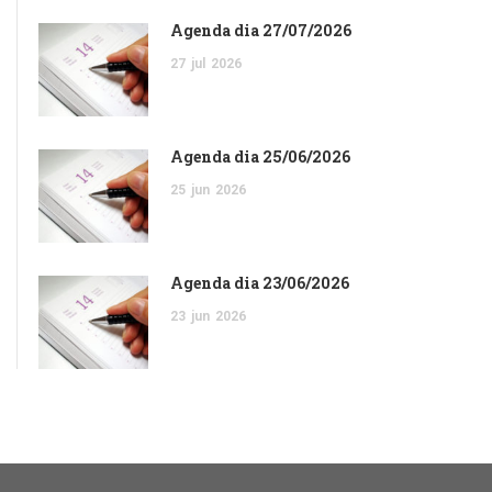
Agenda dia 27/07/2026
27
jul
2026
Agenda dia 25/06/2026
25
jun
2026
Agenda dia 23/06/2026
23
jun
2026