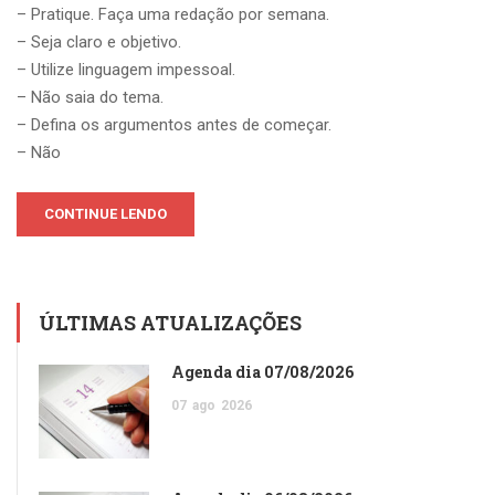
– Pratique. Faça uma redação por semana.
– Seja claro e objetivo.
– Utilize linguagem impessoal.
– Não saia do tema.
– Defina os argumentos antes de começar.
– Não
CONTINUE LENDO
ÚLTIMAS ATUALIZAÇÕES
Agenda dia 07/08/2026
07
ago
2026