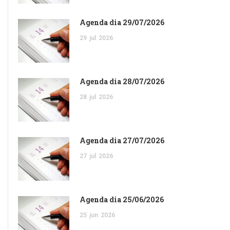
Agenda dia 29/07/2026
29
jul
2026
Agenda dia 28/07/2026
28
jul
2026
Agenda dia 27/07/2026
27
jul
2026
Agenda dia 25/06/2026
25
jun
2026