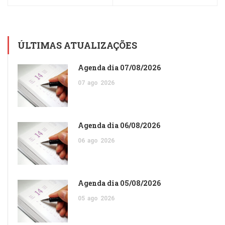
ÚLTIMAS ATUALIZAÇÕES
Agenda dia 07/08/2026
07
ago
2026
Agenda dia 06/08/2026
06
ago
2026
Agenda dia 05/08/2026
05
ago
2026