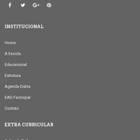
INSTITUCIONAL
Home
A Escola
Educacional
Estrutura
Agenda Diária
EAD Facnopar
Contato
EXTRA CURRICULAR