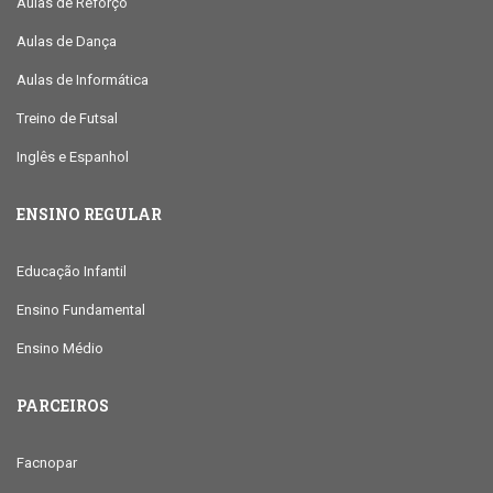
Aulas de Reforço
Aulas de Dança
Aulas de Informática
Treino de Futsal
Inglês e Espanhol
ENSINO REGULAR
Educação Infantil
Ensino Fundamental
Ensino Médio
PARCEIROS
Facnopar