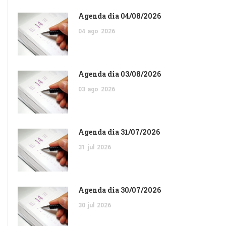
Agenda dia 04/08/2026
04
ago
2026
Agenda dia 03/08/2026
03
ago
2026
Agenda dia 31/07/2026
31
jul
2026
Agenda dia 30/07/2026
30
jul
2026