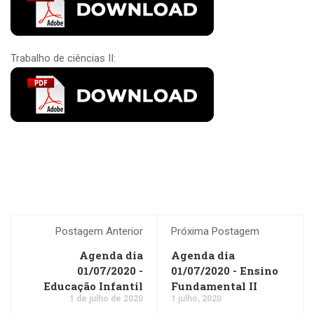
Trabalho de ciências II:
Postagem Anterior
Próxima Postagem
Agenda dia
Agenda dia
01/07/2020 -
01/07/2020 - Ensino
Educação Infantil
Fundamental II
1 de julho de 2020
1 julho, 2020