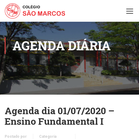
AGENDA DIÁRIA
Agenda dia 01/07/2020 –
Ensino Fundamental I
Postado por
Categoria