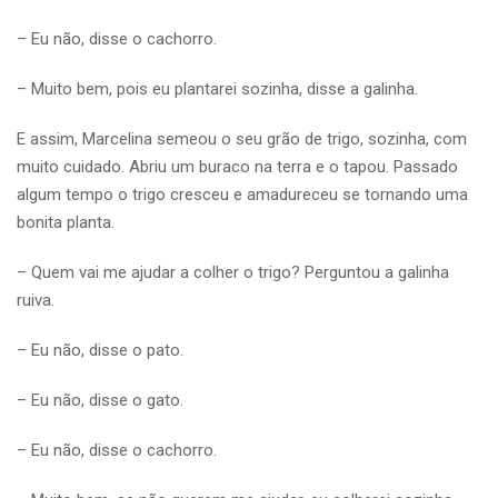
– Eu não, disse o cachorro.
– Muito bem, pois eu plantarei sozinha, disse a galinha.
E assim, Marcelina semeou o seu grão de trigo, sozinha, com
muito cuidado. Abriu um buraco na terra e o tapou. Passado
algum tempo o trigo cresceu e amadureceu se tornando uma
bonita planta.
– Quem vai me ajudar a colher o trigo? Perguntou a galinha
ruiva.
– Eu não, disse o pato.
– Eu não, disse o gato.
– Eu não, disse o cachorro.