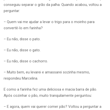
conseguiu separar o grão da palha. Quando acabou, voltou a
perguntar:
– Quem vai me ajudar a levar o trigo para o moinho para
convertê-lo em farinha?
– Eu não, disse o pato.
– Eu não, disse o gato.
– Eu não, disse o cachorro.
– Muito bem, eu levarei e amassarei sozinha mesmo,
respondeu Marcelina.
E como a farinha fez uma deliciosa e macia barra de pão.
Após cozinhar o pão, muito tranquilamente perguntou:
– E agora, quem vai querer comer pão? Voltou a perguntar a