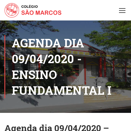
AGENDA DIA
09/04/2020 -
ENSINO
FUNDAMENTAL I
Agenda dia 09/04/2020 –