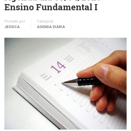
Ensino Fundamental I
Postado por
Categoria
JESSICA
AGENDA DIÁRIA