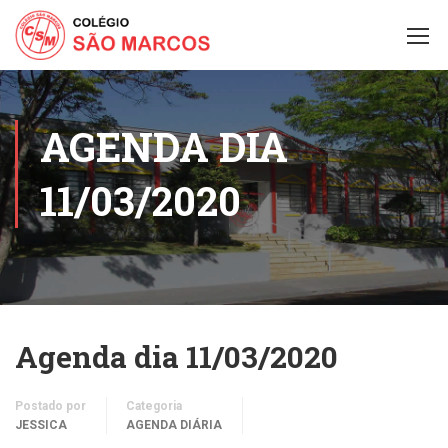
AGENDA DIA
11/03/2020
Agenda dia 11/03/2020
Postado por
Categoria
JESSICA
AGENDA DIÁRIA