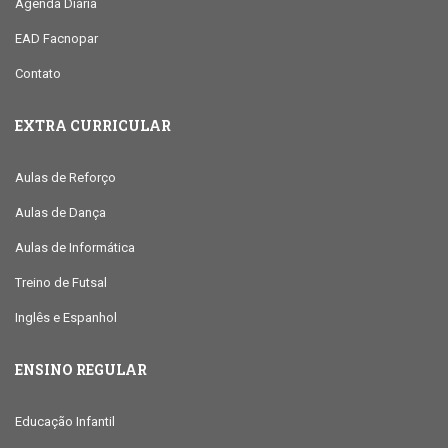
Agenda Diária
EAD Facnopar
Contato
EXTRA CURRICULAR
Aulas de Reforço
Aulas de Dança
Aulas de Informática
Treino de Futsal
Inglês e Espanhol
ENSINO REGULAR
Educação Infantil