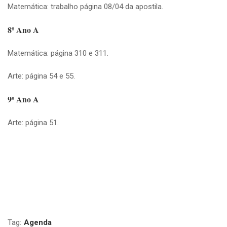
Matemática: trabalho página 08/04 da apostila.
8º Ano A
Matemática: página 310 e 311.
Arte: página 54 e 55.
9º Ano A
Arte: página 51.
Tag:
Agenda