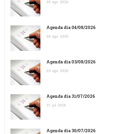
05
ago
2026
Agenda dia 04/08/2026
04
ago
2026
Agenda dia 03/08/2026
03
ago
2026
Agenda dia 31/07/2026
31
jul
2026
Agenda dia 30/07/2026