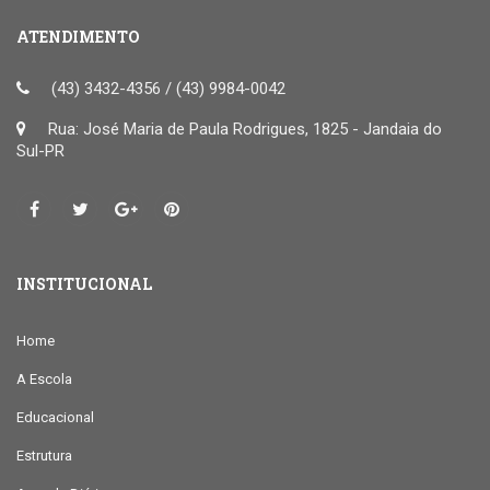
ATENDIMENTO
(43) 3432-4356 / (43) 9984-0042
Rua: José Maria de Paula Rodrigues, 1825 - Jandaia do
Sul-PR
INSTITUCIONAL
Home
A Escola
Educacional
Estrutura