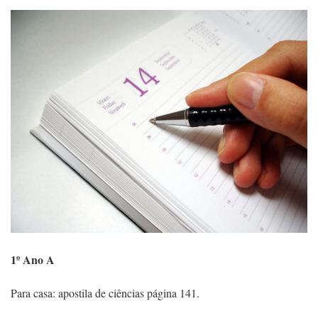
1º Ano A
Para casa: apostila de ciências página 141.