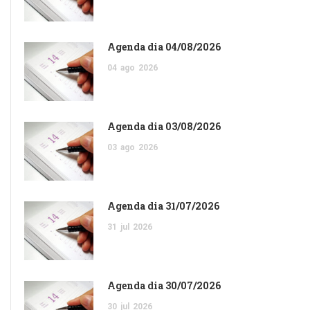
Agenda dia 04/08/2026
04
ago
2026
Agenda dia 03/08/2026
03
ago
2026
Agenda dia 31/07/2026
31
jul
2026
Agenda dia 30/07/2026
30
jul
2026