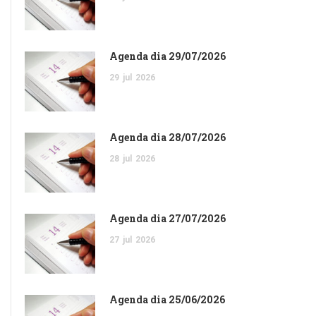
Agenda dia 29/07/2026
29
jul
2026
Agenda dia 28/07/2026
28
jul
2026
Agenda dia 27/07/2026
27
jul
2026
Agenda dia 25/06/2026