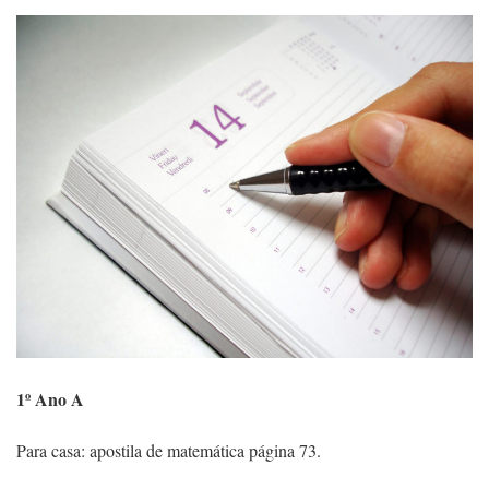
1º Ano A
Para casa: apostila de matemática página 73.