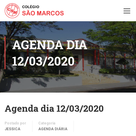
AGENDA DIA
12/03/2020
Agenda dia 12/03/2020
Postado por
Categoria
JESSICA
AGENDA DIÁRIA