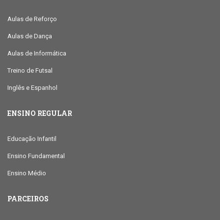
Aulas de Reforço
Aulas de Dança
Aulas de Informática
Treino de Futsal
Inglês e Espanhol
ENSINO REGULAR
Educação Infantil
Ensino Fundamental
Ensino Médio
PARCEIROS