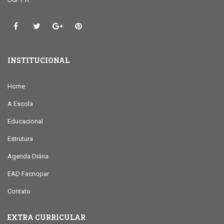
INSTITUCIONAL
Home
A Escola
Educacional
Estrutura
Agenda Diária
EAD Facnopar
Contato
EXTRA CURRICULAR