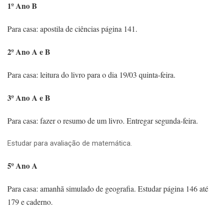
1º Ano B
Para casa: apostila de ciências página 141.
2º Ano A e B
Para casa: leitura do livro para o dia 19/03 quinta-feira.
3º Ano A e B
Para casa: fazer o resumo de um livro. Entregar segunda-feira.
Estudar para avaliação de matemática.
5º Ano A
Para casa: amanhã simulado de geografia. Estudar página 146 até
179 e caderno.