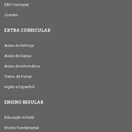
EAD Facnopar
Contato
EXTRA CURRICULAR
Aulas de Reforço
Aulas de Dança
Aulas de Informática
Treino de Futsal
Inglês e Espanhol
ENSINO REGULAR
Educação Infantil
Ensino Fundamental