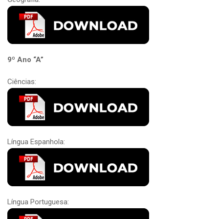
9º Ano “A”
Ciências:
Língua Espanhola:
Língua Portuguesa: