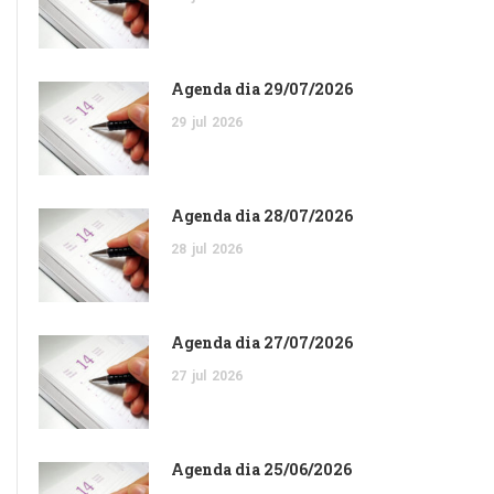
Agenda dia 29/07/2026
29
jul
2026
Agenda dia 28/07/2026
28
jul
2026
Agenda dia 27/07/2026
27
jul
2026
Agenda dia 25/06/2026