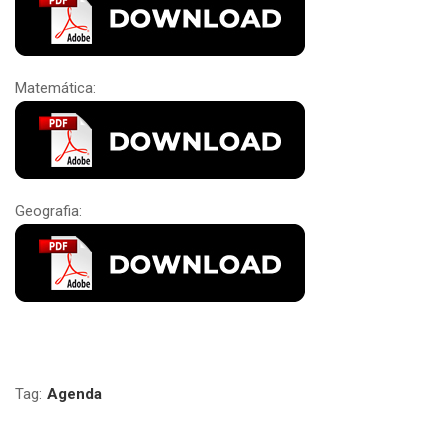
Matemática:
Geografia:
Tag:
Agenda