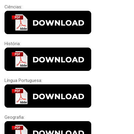
Ciências:
História:
Língua Portuguesa:
Geografia: