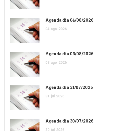
Agenda dia 04/08/2026
04
ago
2026
Agenda dia 03/08/2026
03
ago
2026
Agenda dia 31/07/2026
31
jul
2026
Agenda dia 30/07/2026
30
jul
2026