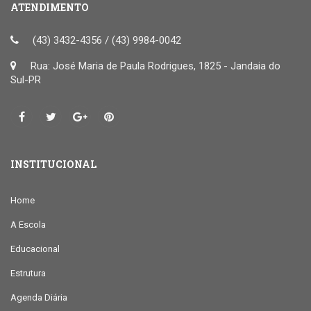
ATENDIMENTO
(43) 3432-4356 / (43) 9984-0042
Rua: José Maria de Paula Rodrigues, 1825 - Jandaia do
Sul-PR
INSTITUCIONAL
Home
A Escola
Educacional
Estrutura
Agenda Diária