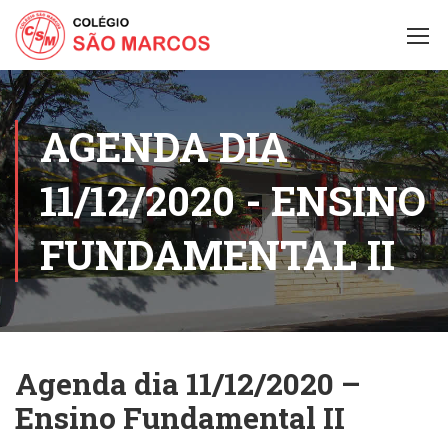
AGENDA DIA
11/12/2020 - ENSINO
FUNDAMENTAL II
Agenda dia 11/12/2020 –
Ensino Fundamental II