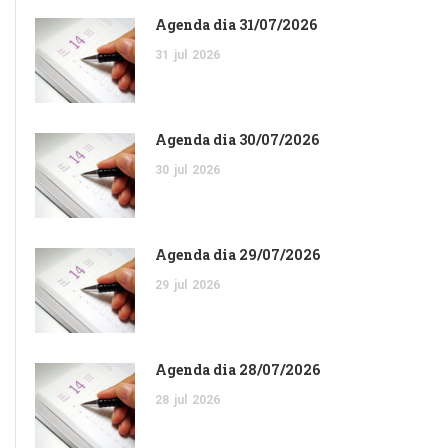
Agenda dia 31/07/2026
31
jul
2026
Agenda dia 30/07/2026
30
jul
2026
Agenda dia 29/07/2026
29
jul
2026
Agenda dia 28/07/2026
28
jul
2026