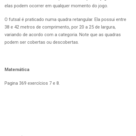
elas podem ocorrer em qualquer momento do jogo.
O futsal é praticado numa quadra retangular. Ela possui entre
38 e 42 metros de comprimento, por 20 a 25 de largura,
variando de acordo com a categoria. Note que as quadras
podem ser cobertas ou descobertas.
Matemática
Pagina 369 exercícios 7 e 8.