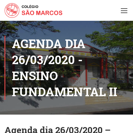
AGENDA DIA
26/03/2020 -
ENSINO
FUNDAMENTAL II
Agenda dia 26/03/2020 –