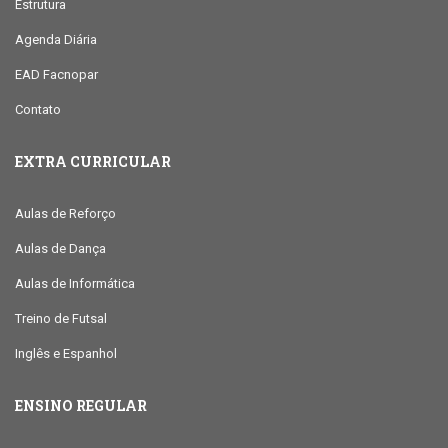
Estrutura
Agenda Diária
EAD Facnopar
Contato
EXTRA CURRICULAR
Aulas de Reforço
Aulas de Dança
Aulas de Informática
Treino de Futsal
Inglês e Espanhol
ENSINO REGULAR