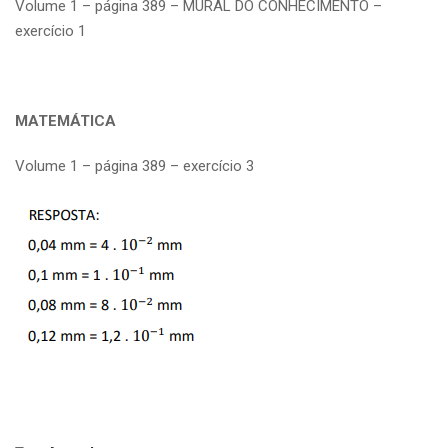
Volume 1 – página 389 – MURAL DO CONHECIMENTO –
exercício 1
MATEMÁTICA
Volume 1 – página 389 – exercício 3