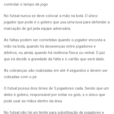
controlar o tempo de jogo.
No futsal nunca se deve colocar a mão na bola. O único
jogador que pode é o goleiro que usa uma luva para defender a
marcação de gol pela equipe adversária.
As faltas podem ser cometidas quando o jogador encosta a
mão na bola, quando há desavenças entre jogadores e
árbitros, ou ainda, quando há violência física ou verbal. O juiz
que irá decidir a gravidade da falta e o cartão que será dado.
As cobranças são realizadas em até 4 segundos e devem ser
cobradas com o pé.
O futsal possui dois times de 5 jogadores cada. Sendo que um
deles é goleiro, responsável por evitar os gols, e o único que
pode usar as mãos dentro da área.
No futsal não há um limite para substituição de jogadores e