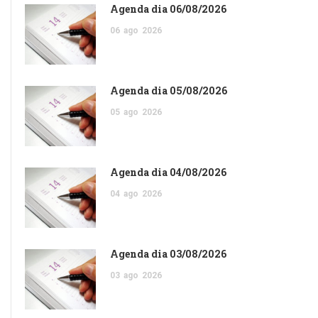
Agenda dia 06/08/2026
06
ago
2026
Agenda dia 05/08/2026
05
ago
2026
Agenda dia 04/08/2026
04
ago
2026
Agenda dia 03/08/2026
03
ago
2026