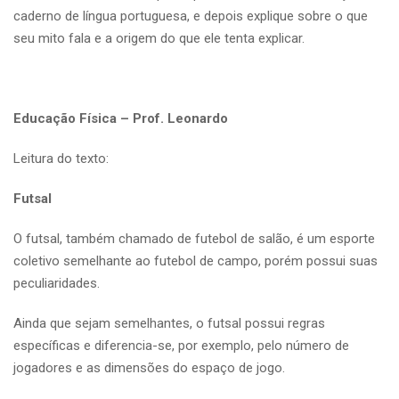
caderno de língua portuguesa, e depois explique sobre o que
seu mito fala e a origem do que ele tenta explicar.
Educação Física – Prof. Leonardo
Leitura do texto:
Futsal
O futsal, também chamado de futebol de salão, é um esporte
coletivo semelhante ao futebol de campo, porém possui suas
peculiaridades.
Ainda que sejam semelhantes, o futsal possui regras
específicas e diferencia-se, por exemplo, pelo número de
jogadores e as dimensões do espaço de jogo.