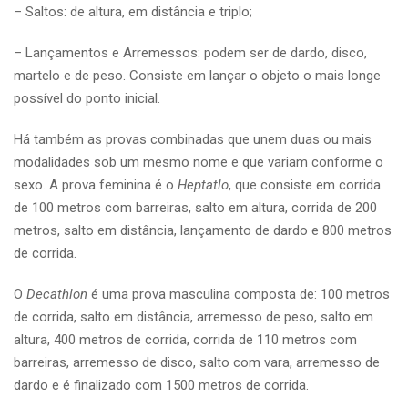
– Saltos: de altura, em distância e triplo;
– Lançamentos e Arremessos: podem ser de dardo, disco,
martelo e de peso. Consiste em lançar o objeto o mais longe
possível do ponto inicial.
Há também as provas combinadas que unem duas ou mais
modalidades sob um mesmo nome e que variam conforme o
sexo. A prova feminina é o
Heptatlo
, que consiste em corrida
de 100 metros com barreiras, salto em altura, corrida de 200
metros, salto em distância, lançamento de dardo e 800 metros
de corrida.
O
Decathlon
é uma prova masculina composta de: 100 metros
de corrida, salto em distância, arremesso de peso, salto em
altura, 400 metros de corrida, corrida de 110 metros com
barreiras, arremesso de disco, salto com vara, arremesso de
dardo e é finalizado com 1500 metros de corrida.