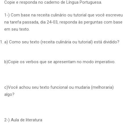
Copie e responda no caderno de Língua Portuguesa.
1-) Com base na receita culinário ou tutorial que você escreveu
na tarefa passada, dia 24-03, responda às perguntas com base
em seu texto.
a) Como seu texto (receita culinária ou tutorial) está dividido?
b)Copie os verbos que se apresentam no modo imperativo.
c)Você achou seu texto funcional ou mudaria (melhoraria)
algo?
2-) Aula de literatura