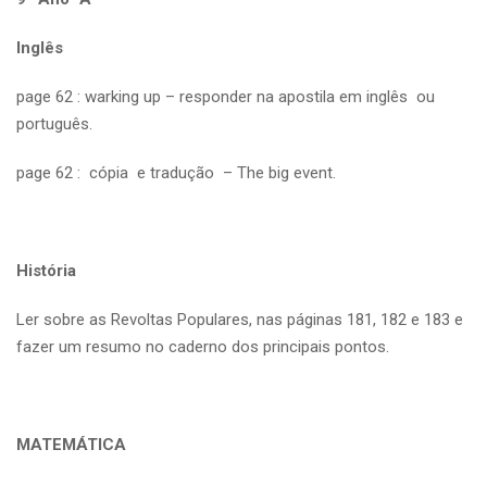
Inglês
page 62 : warking up – responder na apostila em inglês ou
português.
page 62 : cópia e tradução – The big event.
História
Ler sobre as Revoltas Populares, nas páginas 181, 182 e 183 e
fazer um resumo no caderno dos principais pontos.
MATEMÁTICA