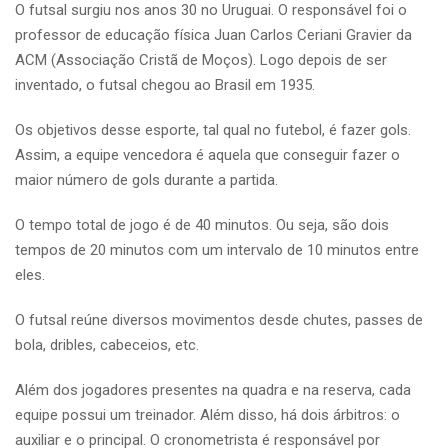
O futsal surgiu nos anos 30 no Uruguai. O responsável foi o
professor de educação física Juan Carlos Ceriani Gravier da
ACM (Associação Cristã de Moços). Logo depois de ser
inventado, o futsal chegou ao Brasil em 1935.
Os objetivos desse esporte, tal qual no futebol, é fazer gols.
Assim, a equipe vencedora é aquela que conseguir fazer o
maior número de gols durante a partida.
O tempo total de jogo é de 40 minutos. Ou seja, são dois
tempos de 20 minutos com um intervalo de 10 minutos entre
eles.
O futsal reúne diversos movimentos desde chutes, passes de
bola, dribles, cabeceios, etc.
Além dos jogadores presentes na quadra e na reserva, cada
equipe possui um treinador. Além disso, há dois árbitros: o
auxiliar e o principal. O cronometrista é responsável por