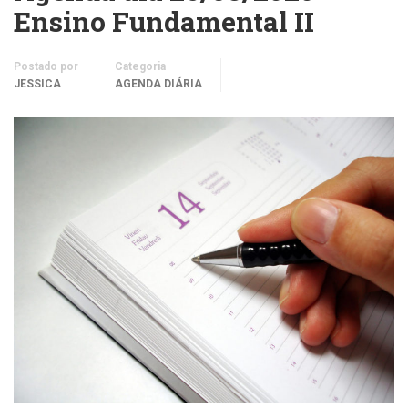
Ensino Fundamental II
Postado por
Categoria
JESSICA
AGENDA DIÁRIA