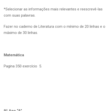
*Selecionar as informações mais relevantes e reescrevê-las
com suas palavras.
Fazer no caderno de Literatura com o mínimo de 20 linhas e o
máximo de 30 linhas.
Matemática
Pagina 350 exercício 5.
9º Ano “A”