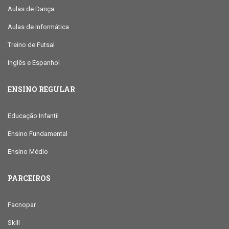
Aulas de Dança
Aulas de Informática
Treino de Futsal
Inglês e Espanhol
ENSINO REGULAR
Educação Infantil
Ensino Fundamental
Ensino Médio
PARCEIROS
Facnopar
Skill