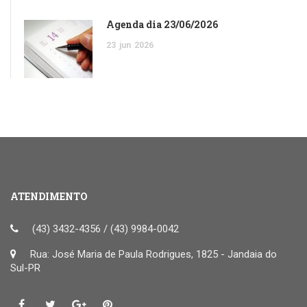
Agenda dia 23/06/2026
23
jun
2026
ATENDIMENTO
(43) 3432-4356 / (43) 9984-0042
Rua: José Maria de Paula Rodrigues, 1825 - Jandaia do
Sul-PR