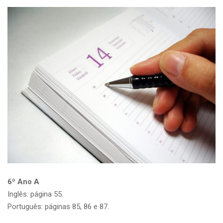
6º Ano A
Inglês: página 55.
Português: páginas 85, 86 e 87.