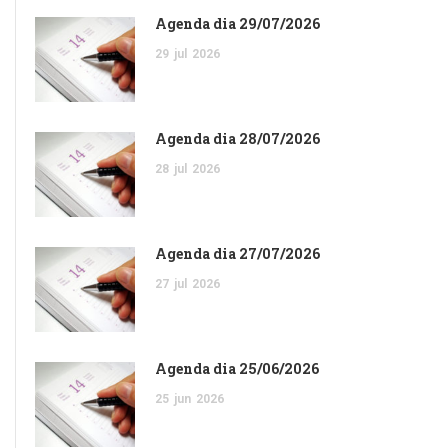
Agenda dia 29/07/2026
29
jul
2026
Agenda dia 28/07/2026
28
jul
2026
Agenda dia 27/07/2026
27
jul
2026
Agenda dia 25/06/2026
25
jun
2026