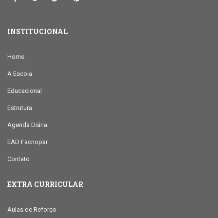
INSTITUCIONAL
Home
A Escola
Educacional
Estrutura
Agenda Diária
EAD Facnopar
Contato
EXTRA CURRICULAR
Aulas de Reforço