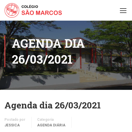
AGENDA DIA
26/03/2021
Agenda dia 26/03/2021
Postado por
Categoria
JESSICA
AGENDA DIÁRIA