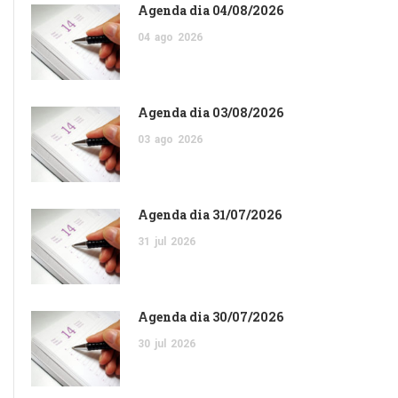
Agenda dia 04/08/2026
04
ago
2026
Agenda dia 03/08/2026
03
ago
2026
Agenda dia 31/07/2026
31
jul
2026
Agenda dia 30/07/2026
30
jul
2026