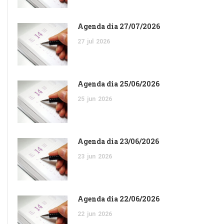
Agenda dia 27/07/2026
27
jul
2026
Agenda dia 25/06/2026
25
jun
2026
Agenda dia 23/06/2026
23
jun
2026
Agenda dia 22/06/2026
22
jun
2026