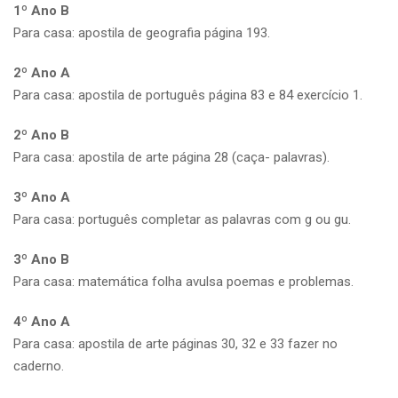
1º Ano B
Para casa: apostila de geografia página 193.
2º Ano A
Para casa: apostila de português página 83 e 84 exercício 1.
2º Ano B
Para casa: apostila de arte página 28 (caça- palavras).
3º Ano A
Para casa: português completar as palavras com g ou gu.
3º Ano B
Para casa: matemática folha avulsa poemas e problemas.
4º Ano A
Para casa: apostila de arte páginas 30, 32 e 33 fazer no
caderno.