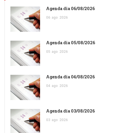
Agenda dia 06/08/2026
06
ago
2026
Agenda dia 05/08/2026
05
ago
2026
Agenda dia 04/08/2026
04
ago
2026
Agenda dia 03/08/2026
03
ago
2026