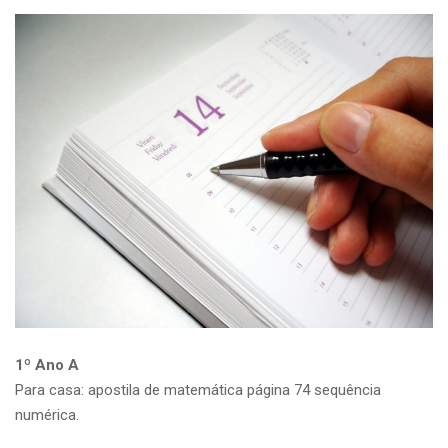
1º Ano A
Para casa: apostila de matemática página 74 sequência
numérica.