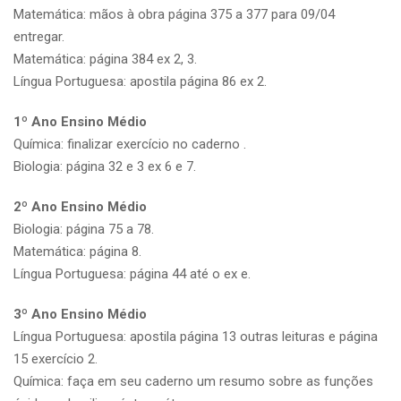
Matemática: mãos à obra página 375 a 377 para 09/04
entregar.
Matemática: página 384 ex 2, 3.
Língua Portuguesa: apostila página 86 ex 2.
1º Ano Ensino Médio
Química: finalizar exercício no caderno .
Biologia: página 32 e 3 ex 6 e 7.
2º Ano Ensino Médio
Biologia: página 75 a 78.
Matemática: página 8.
Língua Portuguesa: página 44 até o ex e.
3º Ano Ensino Médio
Língua Portuguesa: apostila página 13 outras leituras e página
15 exercício 2.
Química: faça em seu caderno um resumo sobre as funções