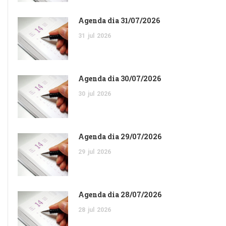
Agenda dia 31/07/2026
31
jul
2026
Agenda dia 30/07/2026
30
jul
2026
Agenda dia 29/07/2026
29
jul
2026
Agenda dia 28/07/2026
28
jul
2026