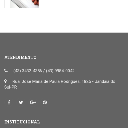
ATENDIMENTO
(43) 3432-4356 / (43) 9984-0042
Rua: José Maria de Paula Rodrigues, 1825 - Jandaia do
Sul-PR
INSTITUCIONAL