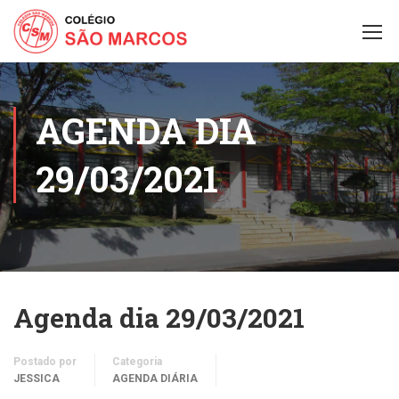
AGENDA DIA
29/03/2021
Agenda dia 29/03/2021
Postado por
Categoria
JESSICA
AGENDA DIÁRIA