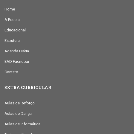
Home
A Escola
Educacional
Estrutura
Agenda Diária
EAD Facnopar
Contato
EXTRA CURRICULAR
Aulas de Reforço
Aulas de Dança
Aulas de Informática