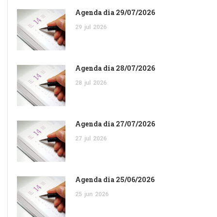
Agenda dia 29/07/2026
29
jul
2026
Agenda dia 28/07/2026
28
jul
2026
Agenda dia 27/07/2026
27
jul
2026
Agenda dia 25/06/2026
25
jun
2026