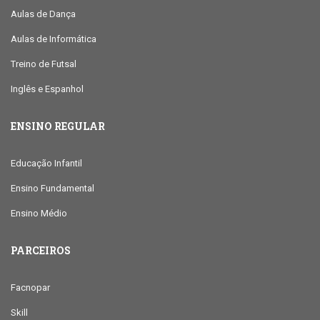
Aulas de Dança
Aulas de Informática
Treino de Futsal
Inglês e Espanhol
ENSINO REGULAR
Educação Infantil
Ensino Fundamental
Ensino Médio
PARCEIROS
Facnopar
Skill