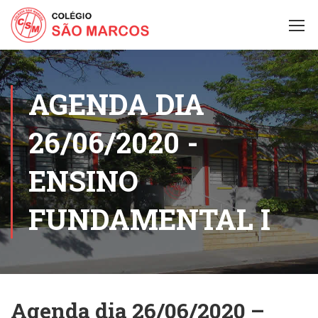
AGENDA DIA
26/06/2020 -
ENSINO
FUNDAMENTAL I
Agenda dia 26/06/2020 –