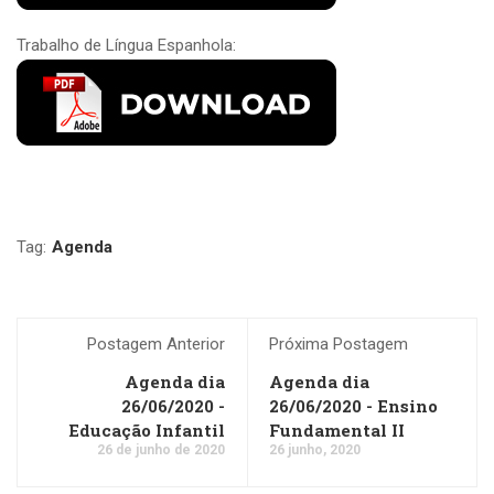
Trabalho de Língua Espanhola:
Tag:
Agenda
Postagem Anterior
Próxima Postagem
Agenda dia
Agenda dia
26/06/2020 -
26/06/2020 - Ensino
Educação Infantil
Fundamental II
26 de junho de 2020
26 junho, 2020