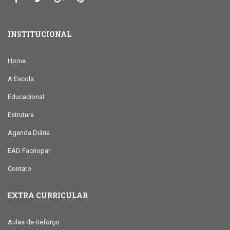
INSTITUCIONAL
Home
A Escola
Educacional
Estrutura
Agenda Diária
EAD Facnopar
Contato
EXTRA CURRICULAR
Aulas de Reforço