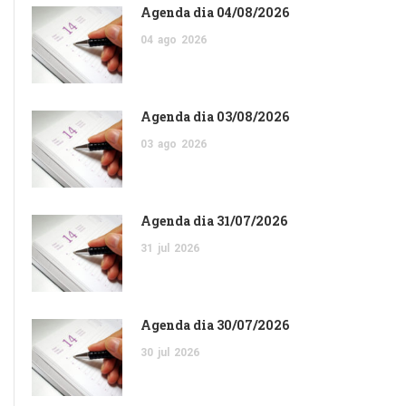
Agenda dia 04/08/2026
04
ago
2026
Agenda dia 03/08/2026
03
ago
2026
Agenda dia 31/07/2026
31
jul
2026
Agenda dia 30/07/2026
30
jul
2026