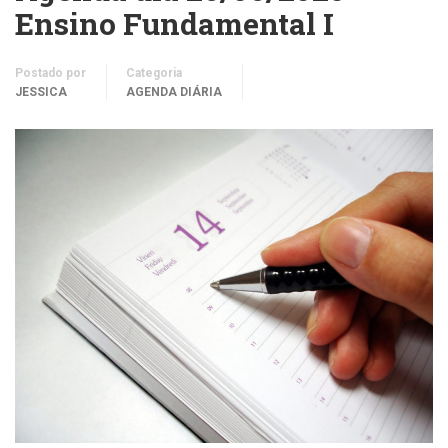
Ensino Fundamental I
Postado por
Categoria
JESSICA
AGENDA DIÁRIA